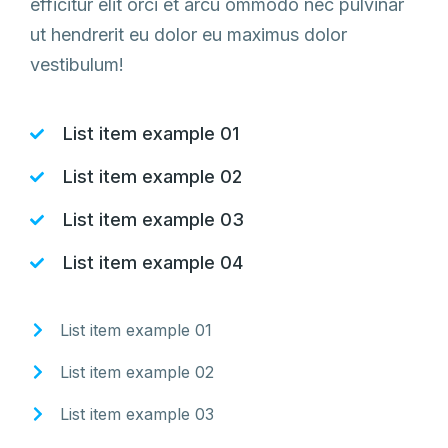
efficitur elit orci et arcu ommodo nec pulvinar
ut hendrerit eu dolor eu maximus dolor
vestibulum!
List item example 01
List item example 02
List item example 03
List item example 04
List item example 01
List item example 02
List item example 03