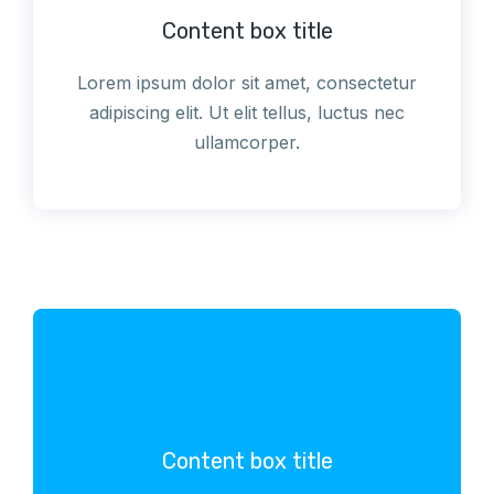
Content box title
Lorem ipsum dolor sit amet, consectetur
adipiscing elit. Ut elit tellus, luctus nec
ullamcorper.
Content box title