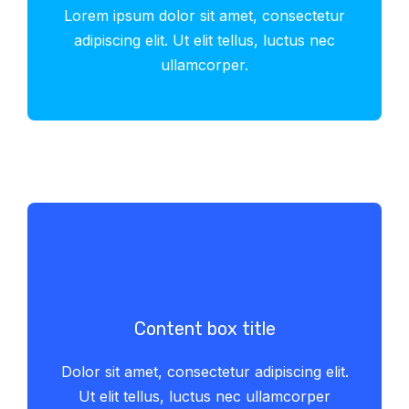
Lorem ipsum dolor sit amet, consectetur
adipiscing elit. Ut elit tellus, luctus nec
ullamcorper.
Content box title
Dolor sit amet, consectetur adipiscing elit.
Ut elit tellus, luctus nec ullamcorper