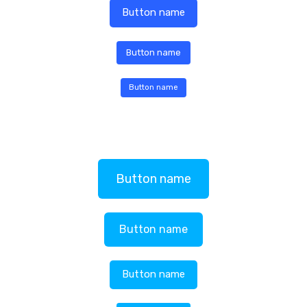
Button name
Button name
Button name
Button name
Button name
Button name