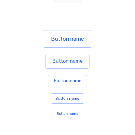
Button name
Button name
Button name
Button name
Button name