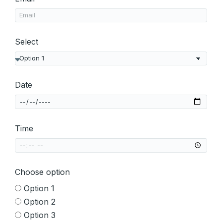
Select
Date
Time
Choose option
Option 1
Option 2
Option 3