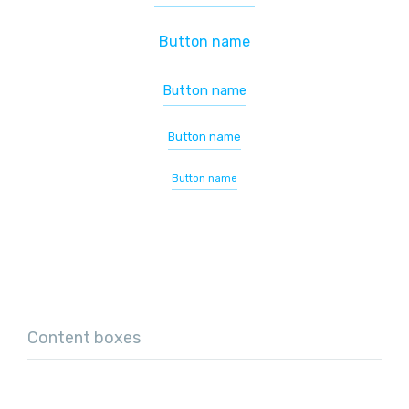
Button name
Button name
Button name
Button name
Content boxes