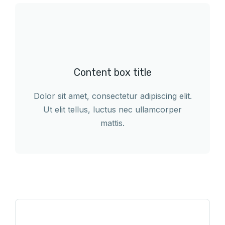
Content box title
Dolor sit amet, consectetur adipiscing elit.
Ut elit tellus, luctus nec ullamcorper
mattis.