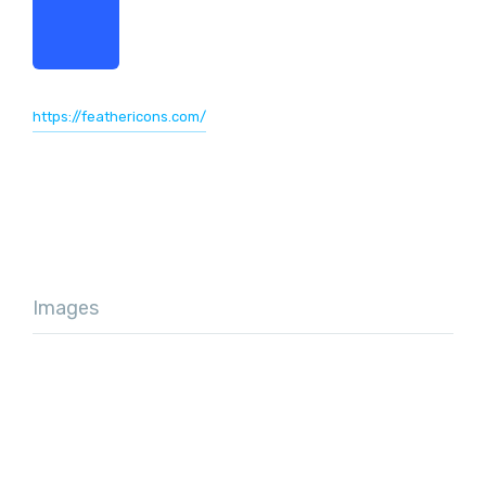
https://feathericons.com/
Images