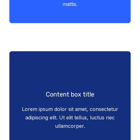
mattis.
Content box title
Lorem ipsum dolor sit amet, consectetur
adipiscing elit. Ut elit tellus, luctus nec
ullamcorper.