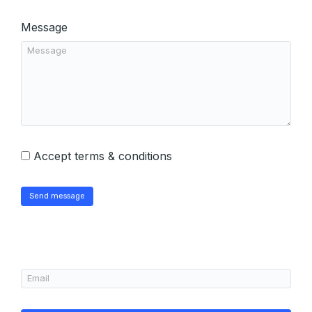
Message
Accept terms & conditions
Send message