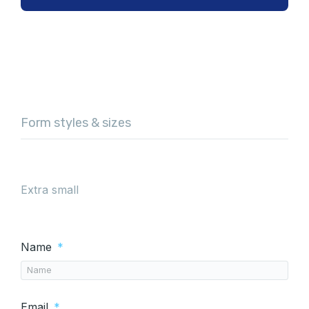
Form styles & sizes
Extra small
Name
Email