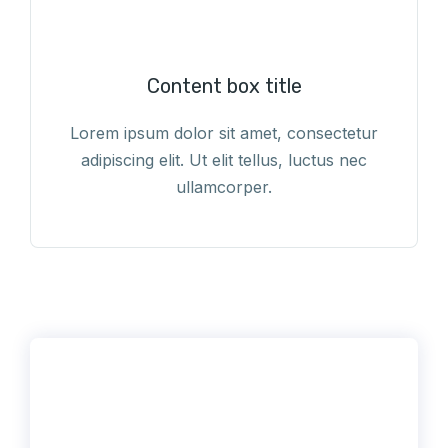
Content box title
Lorem ipsum dolor sit amet, consectetur
adipiscing elit. Ut elit tellus, luctus nec
ullamcorper.