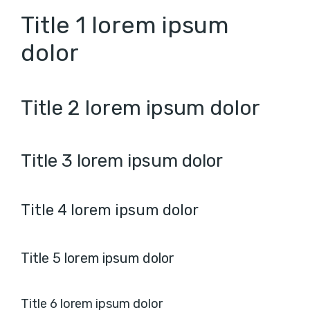
Title 1 lorem ipsum
dolor
Title 2 lorem ipsum dolor
Title 3 lorem ipsum dolor
Title 4 lorem ipsum dolor
Title 5 lorem ipsum dolor
Title 6 lorem ipsum dolor