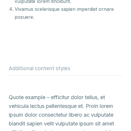
vulputate lorem tincidunt.
Vivamus scelerisque sapien imperdiet ornare
posuere.
Additional content styles
Quote example – efficitur dolor tellus, et
vehicula lectus pellentesque et. Proin lorem
ipsum dolor consectetur libero ac vulputate
blandit sapien velit vulputate ipsum sit amet