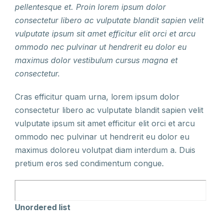
pellentesque et. Proin lorem ipsum dolor
consectetur libero ac vulputate blandit sapien velit
vulputate ipsum sit amet efficitur elit orci et arcu
ommodo nec pulvinar ut hendrerit eu dolor eu
maximus dolor vestibulum cursus magna et
consectetur.
Cras efficitur quam urna, lorem ipsum dolor
consectetur libero ac vulputate blandit sapien velit
vulputate ipsum sit amet efficitur elit orci et arcu
ommodo nec pulvinar ut hendrerit eu dolor eu
maximus doloreu volutpat diam interdum a. Duis
pretium eros sed condimentum congue.
Unordered list