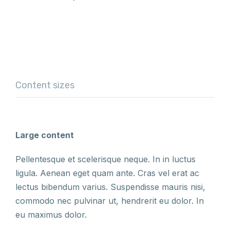
Content sizes
Large content
Pellentesque et scelerisque neque. In in luctus
ligula. Aenean eget quam ante. Cras vel erat ac
lectus bibendum varius. Suspendisse mauris nisi,
commodo nec pulvinar ut, hendrerit eu dolor. In
eu maximus dolor.