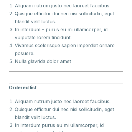
Aliquam rutrum justo nec laoreet faucibus.
Quisque efficitur dui nec nisi sollicitudin, eget
blandit velit luctus.
In interdum – purus eu mi ullamcorper, id
vulputate lorem tincidunt.
Vivamus scelerisque sapien imperdiet ornare
posuere.
Nulla glavrida dolor amet
Ordered list
Aliquam rutrum justo nec laoreet faucibus.
Quisque efficitur dui nec nisi sollicitudin, eget
blandit velit luctus.
In interdum purus eu mi ullamcorper, id