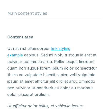
Main content styles
Content area
Ut nat nisl ullamcorper
link styling
example
dapibus. Sed mi nibh, tristique id erat at,
pulvinar commodo arcu. Pellentesque tincidunt
quam non augue lorem ipsum dolor consectetur
libero ac vulputate blandit sapien velit vulputate
ipsum sit amet efficitur elit orci et arcu ommodo
nec pulvinar ut hendrerit eu dolor eu maximus
dolor placerat pretium.
Ut efficitur dolor tellus, et vehicula lectus