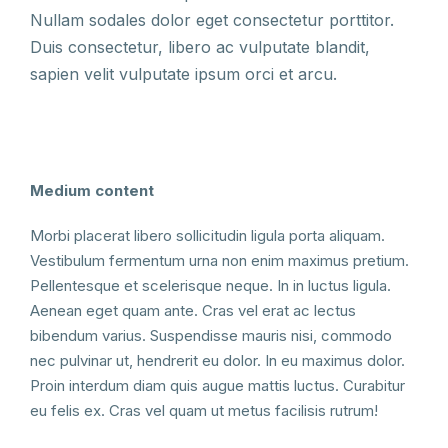
Nullam sodales dolor eget consectetur porttitor.
Duis consectetur, libero ac vulputate blandit,
sapien velit vulputate ipsum orci et arcu.
Medium content
Morbi placerat libero sollicitudin ligula porta aliquam.
Vestibulum fermentum urna non enim maximus pretium.
Pellentesque et scelerisque neque. In in luctus ligula.
Aenean eget quam ante. Cras vel erat ac lectus
bibendum varius. Suspendisse mauris nisi, commodo
nec pulvinar ut, hendrerit eu dolor. In eu maximus dolor.
Proin interdum diam quis augue mattis luctus. Curabitur
eu felis ex. Cras vel quam ut metus facilisis rutrum!