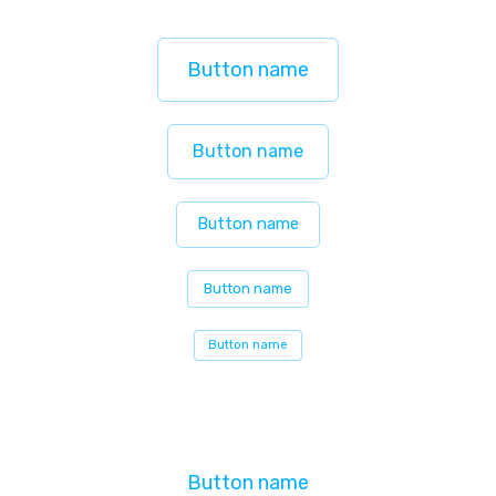
Button name
Button name
Button name
Button name
Button name
Button name