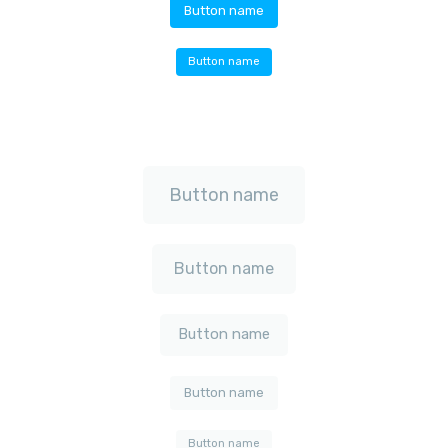
Button name
Button name
Button name
Button name
Button name
Button name
Button name